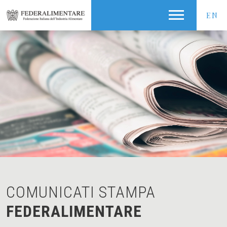
EN
COMUNICATI STAMPA
FEDERALIMENTARE