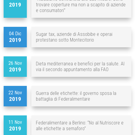
2019
trovare coperture ma non a scapito di aziende
e consumatori”
04 Dic
Sugar tax, aziende di Assobibe e operai
2019
protestano sotto Montecitorio
26 Nov
Dieta mediterranea e benefici per la salute. Al
2019
via il secondo appuntamento alla FAO
22 Nov
Guerra delle etichette: il governo sposa la
2019
battaglia di Federalimentare
11 Nov
Federalimentare a Berlino: “No al Nutriscore e
2019
alle etichette a semaforo”