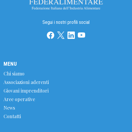
Segui i nostri profili social
MENU
Chi siamo
Associazioni aderenti
Giovani imprenditori
Aree operative
News
Contatti