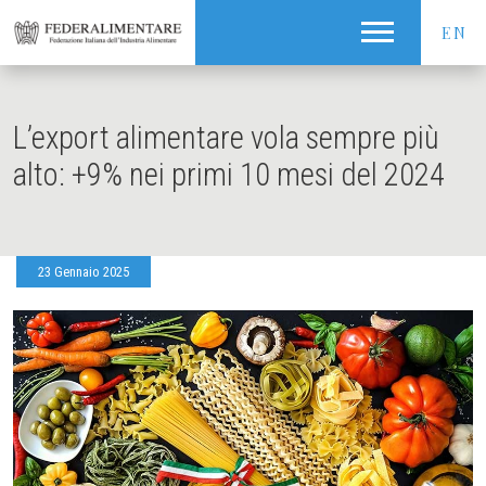
EN
L’export alimentare vola sempre più
alto: +9% nei primi 10 mesi del 2024
23 Gennaio 2025