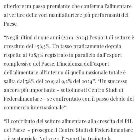
ulteriore un passo premiante che conferma l’alimentare
al vertice delle voci manifatturiere più performanti del
Paese.
“Negli ultimi cinque anni (2019-2024) l’export di settore è
cresciuto del +56,3%. Un tasso praticamente doppio
rispetto al +28,3% registrato in parallelo dall’export
complessivo del Paese. L’incidenza dell’export
dell’alimentare all’interno di quello nazionale totale è
salita dal 7,8% del 2019 al 9,2% del 2024”. “Un successo
ancora più importante – sottolinea il Centro Studi di
Federalimentare – se confrontato con il passo debole del
commercio internazionale”.
“Il contributo del settore alimentare alla crescita del PIL
del Paese – prosegue il Centro Studi di Federalimentare
– è sostanziale. Nel 2024, l’export ha trainato la