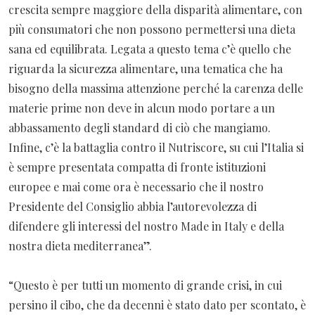
crescita sempre maggiore della disparità alimentare, con
più consumatori che non possono permettersi una dieta
sana ed equilibrata. Legata a questo tema c’è quello che
riguarda la sicurezza alimentare, una tematica che ha
bisogno della massima attenzione perché la carenza delle
materie prime non deve in alcun modo portare a un
abbassamento degli standard di ciò che mangiamo.
Infine, c’è la battaglia contro il Nutriscore, su cui l’Italia si
è sempre presentata compatta di fronte istituzioni
europee e mai come ora è necessario che il nostro
Presidente del Consiglio abbia l’autorevolezza di
difendere gli interessi del nostro Made in Italy e della
nostra dieta mediterranea”.
“Questo è per tutti un momento di grande crisi, in cui
persino il cibo, che da decenni è stato dato per scontato, è