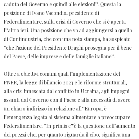
caduta del Governo e quindi alle elezioni”. Questa la
posizione di Ivano Vacondio, presidente di
Federalimentare, sulla crisi di Governo che si è aperta
l”altro ieri. Una posizione che va ad aggiungersi a quella
di Confindustria, che con una nota stampa, ha auspicato
“che l’azione del Presidente Draghi prosegua per il bene
del Paese, delle imprese e delle famiglie italiane”.
Oltre a obiettivi comuni quali l’implementazione del
PNRR, la legge di bilancio 2023 e le riforme strutturali,
alla crisi innescata dal conflitto in Ucraina, agli impegni
assunti dal Governo con il Paese e alla necessità di avere
un chiaro indirizzo in relazione all”Europa, è
l’emergenza legata al sistema alimentare a preoccupare
Federalimentare. “In primis c”è la questione dell’aumento
dei prezzi che, per quanto riguarda il cibo, significa una