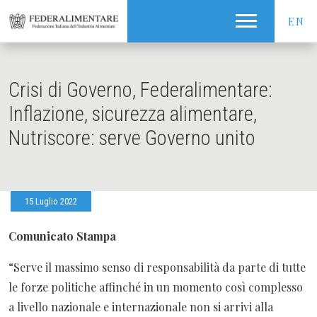
EN
Crisi di Governo, Federalimentare:
Inflazione, sicurezza alimentare,
Nutriscore: serve Governo unito
15 Luglio 2022
Comunicato Stampa
“Serve il massimo senso di responsabilità da parte di tutte
le forze politiche affinché in un momento così complesso
a livello nazionale e internazionale non si arrivi alla