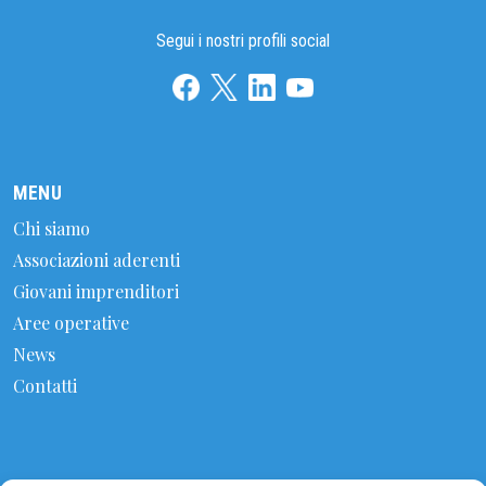
Segui i nostri profili social
MENU
Chi siamo
Associazioni aderenti
Giovani imprenditori
Aree operative
News
Contatti