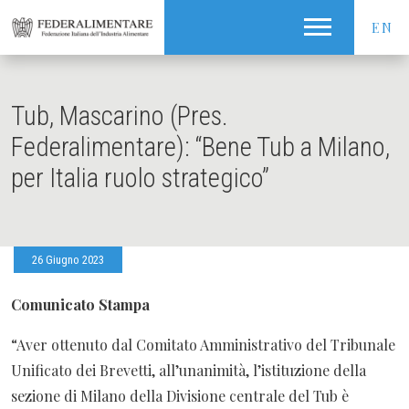
EN
Tub, Mascarino (Pres.
Federalimentare): “Bene Tub a Milano,
per Italia ruolo strategico”
26 Giugno 2023
Comunicato Stampa
“Aver ottenuto dal Comitato Amministrativo del Tribunale
Unificato dei Brevetti, all’unanimità, l’istituzione della
sezione di Milano della Divisione centrale del Tub è