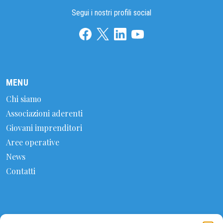
Segui i nostri profili social
MENU
Chi siamo
Associazioni aderenti
Giovani imprenditori
Aree operative
News
Contatti
CONTATTI