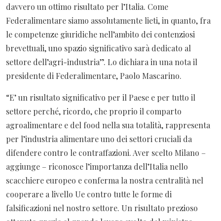
davvero un ottimo risultato per l’Italia. Come
Federalimentare siamo assolutamente lieti, in quanto, fra
le competenze giuridiche nell’ambito dei contenziosi
brevettuali, uno spazio significativo sarà dedicato al
settore dell’agri-industria”. Lo dichiara in una nota il
presidente di Federalimentare, Paolo Mascarino.
“E’ un risultato significativo per il Paese e per tutto il
settore perché, ricordo, che proprio il comparto
agroalimentare e del food nella sua totalità, rappresenta
per l’industria alimentare uno dei settori cruciali da
difendere contro le contraffazioni. Aver scelto Milano –
aggiunge – riconosce l’importanza dell’Italia nello
scacchiere europeo e conferma la nostra centralità nel
cooperare a livello Ue contro tutte le forme di
falsificazioni nel nostro settore. Un risultato prezioso