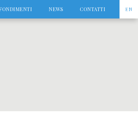
FONDIMENTI
NEWS
CONTATTI
EN