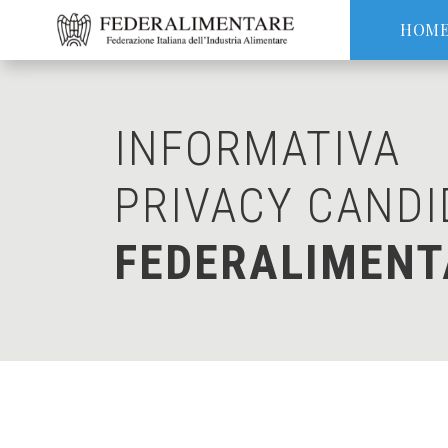
HOM
INFORMATIVA
PRIVACY CANDI
FEDERALIMENT