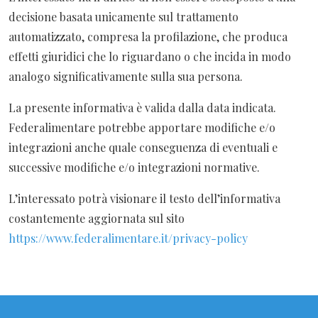
decisione basata unicamente sul trattamento
automatizzato, compresa la profilazione, che produca
effetti giuridici che lo riguardano o che incida in modo
analogo significativamente sulla sua persona.
La presente informativa è valida dalla data indicata.
Federalimentare potrebbe apportare modifiche e/o
integrazioni anche quale conseguenza di eventuali e
successive modifiche e/o integrazioni normative.
L’interessato potrà visionare il testo dell’informativa
costantemente aggiornata sul sito
https://www.federalimentare.it/privacy-policy