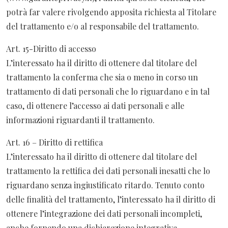
potrà far valere rivolgendo apposita richiesta al Titolare
del trattamento e/o al responsabile del trattamento.
Art. 15-Diritto di accesso
L’interessato ha il diritto di ottenere dal titolare del
trattamento la conferma che sia o meno in corso un
trattamento di dati personali che lo riguardano e in tal
caso, di ottenere l’accesso ai dati personali e alle
informazioni riguardanti il trattamento.
Art. 16 – Diritto di rettifica
L’interessato ha il diritto di ottenere dal titolare del
trattamento la rettifica dei dati personali inesatti che lo
riguardano senza ingiustificato ritardo. Tenuto conto
delle finalità del trattamento, l’interessato ha il diritto di
ottenere l’integrazione dei dati personali incompleti,
anche fornendo una dichiarazione integrativa.