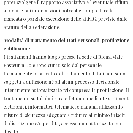
poter svolgere il rapporto associativo e l’eventuale rifiuto
a fornire tali informazioni potrebbe comportare la
mancata o parziale esecuzione delle attività previste dallo
Statuto della Federazione.
Modalità di trattamento dei Dati Personali, profilazione
e diffusione
I trattamenti hanno luogo presso la sede di Roma, viale
Pasteur n. 10 e sono curati solo dal personale
formalmente incaricato del trattamento. I dati non sono
soggetti a diffusione né ad alcun processo decisionale
interamente automatizzato ivi compresa la profilazione. Il
trattamento su tali dati sarà effettuato mediante strumenti
elettronici, informatici, telematici e manuali utilizzando
misure di sicurezza adeguate a ridurre al minimo i rischi
di distruzione e/o perdita, accesso non autorizzato e/o
illecito.