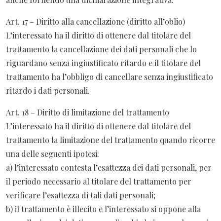
Art. 17 – Diritto alla cancellazione (diritto all’oblio)
L’interessato ha il diritto di ottenere dal titolare del
trattamento la cancellazione dei dati personali che lo
riguardano senza ingiustificato ritardo e il titolare del
trattamento ha l’obbligo di cancellare senza ingiustificato
ritardo i dati personali.
Art. 18 – Diritto di limitazione del trattamento
L’interessato ha il diritto di ottenere dal titolare del
trattamento la limitazione del trattamento quando ricorre
una delle seguenti ipotesi:
a) l’interessato contesta l’esattezza dei dati personali, per
il periodo necessario al titolare del trattamento per
verificare l’esattezza di tali dati personali;
b) il trattamento è illecito e l’interessato si oppone alla