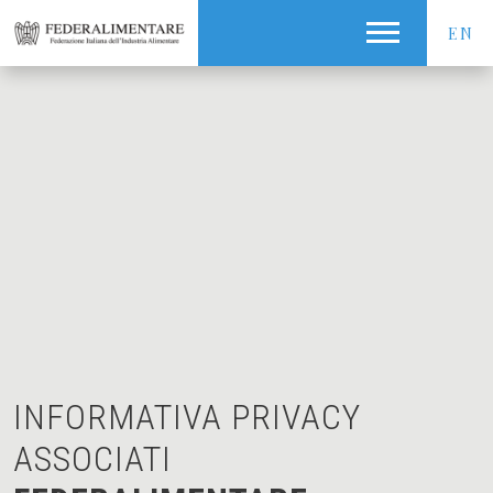
EN
INFORMATIVA PRIVACY
ASSOCIATI