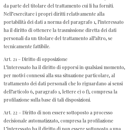
da parte del titolare del trattamento cui li ha forniti.
Nell’esercitare i propri diritti relativamente alla
portabilità dei dati a norma del paragrafo 1, l’interessato
ha il diritto di ottenere la trasmissione diretta dei dati
personali da un titolare del trattamento all’altro, se
tecnicamente fattibile.
Art. 21 – Diritto di opposizione
L’interessato ha il diritto di opporsi in qualsiasi momento,
per motivi connessi alla sua situazione particolare, al
trattamento dei dati personali che lo riguardano ai sensi
dell’articolo 6, paragrafo 1, lettere e) o f), compresa la
profilazione sulla base di tali disposizioni.
Art. 22 – Diritto di non essere sottoposto a processo
decisionale automatizzato, compresa la profilazione
L’interessato ha il diritto di non essere sottoposto a una