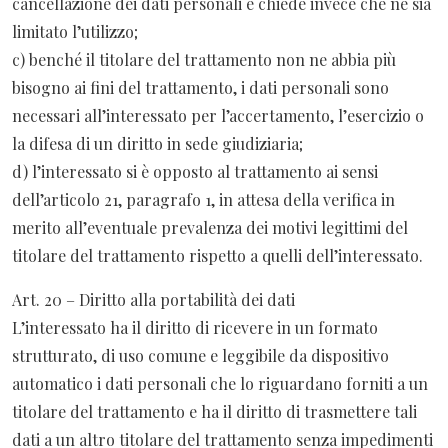
cancellazione dei dati personali e chiede invece che ne sia
limitato l’utilizzo;
c) benché il titolare del trattamento non ne abbia più
bisogno ai fini del trattamento, i dati personali sono
necessari all’interessato per l’accertamento, l’esercizio o
la difesa di un diritto in sede giudiziaria;
d) l’interessato si è opposto al trattamento ai sensi
dell’articolo 21, paragrafo 1, in attesa della verifica in
merito all’eventuale prevalenza dei motivi legittimi del
titolare del trattamento rispetto a quelli dell’interessato.
Art. 20 – Diritto alla portabilità dei dati
L’interessato ha il diritto di ricevere in un formato
strutturato, di uso comune e leggibile da dispositivo
automatico i dati personali che lo riguardano forniti a un
titolare del trattamento e ha il diritto di trasmettere tali
dati a un altro titolare del trattamento senza impedimenti