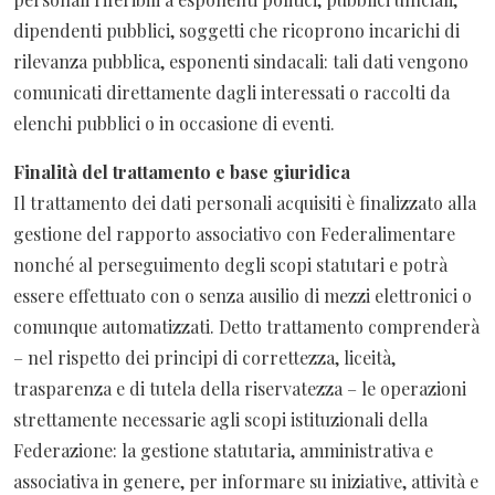
dipendenti pubblici, soggetti che ricoprono incarichi di
rilevanza pubblica, esponenti sindacali: tali dati vengono
comunicati direttamente dagli interessati o raccolti da
elenchi pubblici o in occasione di eventi.
Finalità del trattamento e base giuridica
Il trattamento dei dati personali acquisiti è finalizzato alla
gestione del rapporto associativo con Federalimentare
nonché al perseguimento degli scopi statutari e potrà
essere effettuato con o senza ausilio di mezzi elettronici o
comunque automatizzati. Detto trattamento comprenderà
– nel rispetto dei principi di correttezza, liceità,
trasparenza e di tutela della riservatezza – le operazioni
strettamente necessarie agli scopi istituzionali della
Federazione: la gestione statutaria, amministrativa e
associativa in genere, per informare su iniziative, attività e