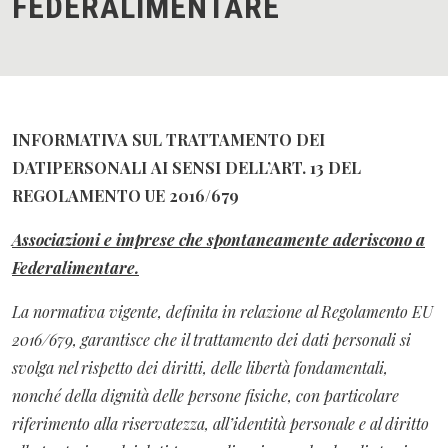
FEDERALIMENTARE
INFORMATIVA SUL TRATTAMENTO DEI
DATIPERSONALI
AI SENSI DELL’ART. 13 DEL
REGOLAMENTO UE 2016/679
Associazioni e imprese che spontaneamente aderiscono a
Federalimentare.
La normativa vigente, definita in relazione al Regolamento EU
2016/679, garantisce che il trattamento dei dati personali si
svolga nel rispetto dei diritti, delle libertà fondamentali,
nonché della dignità delle persone fisiche, con particolare
riferimento alla riservatezza, all’identità personale e al diritto