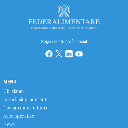
Segui i nostri profili social
MENU
Chi siamo
Associazioni aderenti
Giovani imprenditori
Aree operative
News