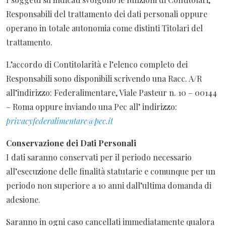
Responsabili del trattamento dei dati personali oppure
operano in totale autonomia come distinti Titolari del
trattamento.
L’accordo di Contitolarità e l’elenco completo dei
Responsabili sono disponibili scrivendo una Racc. A/R
all’indirizzo: Federalimentare, Viale Pasteur n. 10 – 00144
– Roma oppure inviando una Pec all’ indirizzo:
privacyfederalimentare@pec.it
Conservazione dei Dati Personali
I dati saranno conservati per il periodo necessario
all’esecuzione delle finalità statutarie e comunque per un
periodo non superiore a 10 anni dall’ultima domanda di
adesione.
Saranno in ogni caso cancellati immediatamente qualora