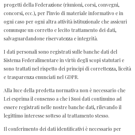
progetti della Federazione (riunioni, corsi, convegni,
concorsi, ecc.), per l’invio di materiale informativo e in
ogni caso per ogni altra attività istituzionale che assicuri
comunque un corretto e lecito trattamento dei dati,
salvaguardandone riservatezza e integrità.
I dati personali sono registrati sulle banche dati del
Sistema Federalimentare in virtù degli scopi statutari e
sono trattati nel rispetto dei principi di correttezza, liceità
e trasparenza enunciati nel GDPR.
Alla luce della predetta normativa non è necessario che
Lei esprima il consenso a che i Suoi dati continuino ad
essere registrati nelle nostre banche dati, rilevando il
legittimo interesse sotteso al trattamento stesso.
Il conferimento dei dati identificativi è necessario per