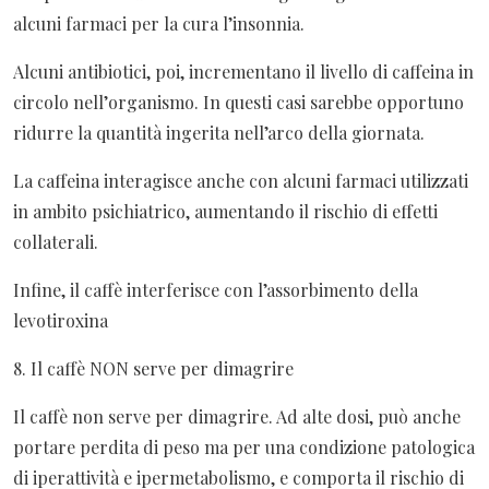
alcuni farmaci per la cura l’insonnia.
Alcuni antibiotici, poi, incrementano il livello di caffeina in
circolo nell’organismo. In questi casi sarebbe opportuno
ridurre la quantità ingerita nell’arco della giornata.
La caffeina interagisce anche con alcuni farmaci utilizzati
in ambito psichiatrico, aumentando il rischio di effetti
collaterali.
Infine, il caffè interferisce con l’assorbimento della
levotiroxina
8. Il caffè NON serve per dimagrire
Il caffè non serve per dimagrire. Ad alte dosi, può anche
portare perdita di peso ma per una condizione patologica
di iperattività e ipermetabolismo, e comporta il rischio di