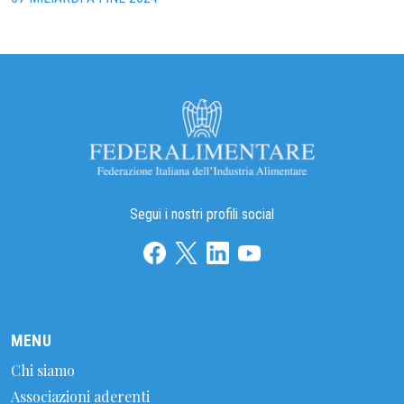
Segui i nostri profili social
MENU
Chi siamo
Associazioni aderenti