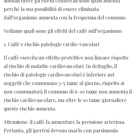
abituali (dove gli effetti collaterali sono quasi assenti)
perché la sua possibilità di essere eliminata
dall’organismo aumenta con la frequenza del consumo.
Vediamo quali sono gli effetti del caffè sull’organismo:
1. Caffè e rischio patologie cardio-vascolari
Il caffè esercita un effetto protettivo non lineare rispetto
al rischio di malattie cardiovascolari. In dettaglio, il
rischio di patologie cardiovascolari è inferiore nei
soggetti che consumano 3-5 tazze al giorno, rispetto ai
non consumatori; il consumo di 6-10 tazze non aumenta il
rischio cardiovascolare, ma oltre le 10 tazze giornaliere
questo rischio aumenta.
Attenzione: il caffè fa aumentare la pressione arteriosa.
Pertanto, gli ipertesi devono usarlo con parsimonia