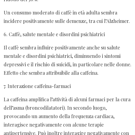
Un consumo moderato di caffè in età adulta sembra
incidere positivamente sulle demenze, tra cui l’Alzheimer.
6. Caffè, salute mentale e disordini psichiatrici
Il caffè sembra influire positivamente anche su salute
mentale e disordini psichiatrici, diminuendo i sintomi
depressivi e il rischio di suicidi, in particolare nelle donne.
Effetto che sembra attribuibile alla caffeina.
7. Interazione caffeina-farmaci
La caffeina amplifica l’attività di alcuni farmaci per la cura
dell’asma (broncodilatatori). In secondo luogo,
provocando un aumento della frequenza cardiaca,
interagisce negativamente con alcune terapie
antipertensive. Può inoltre interagire negativamente con