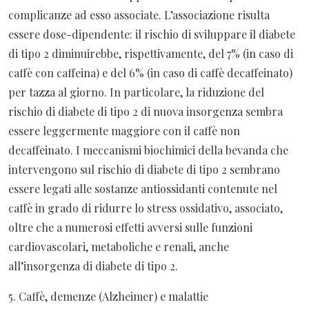
complicanze ad esso associate. L’associazione risulta
essere dose-dipendente: il rischio di sviluppare il diabete
di tipo 2 diminuirebbe, rispettivamente, del 7% (in caso di
caffè con caffeina) e del 6% (in caso di caffè decaffeinato)
per tazza al giorno. In particolare, la riduzione del
rischio di diabete di tipo 2 di nuova insorgenza sembra
essere leggermente maggiore con il caffè non
decaffeinato. I meccanismi biochimici della bevanda che
intervengono sul rischio di diabete di tipo 2 sembrano
essere legati alle sostanze antiossidanti contenute nel
caffè in grado di ridurre lo stress ossidativo, associato,
oltre che a numerosi effetti avversi sulle funzioni
cardiovascolari, metaboliche e renali, anche
all’insorgenza di diabete di tipo 2.
5. Caffè, demenze (Alzheimer) e malattie