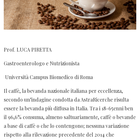
Prof. LUCA PIRETTA
Gastroenterologo e Nutrizionista
Università Campus Biomedico di Roma
Il caffè, la bevanda nazionale italiana per eccellenza,
secondo un’indagine condotta da AstraRicerche risulta
essere la bevanda più diffusa in Italia. Tra i 18-65enni ben
il 96,6% consuma, almeno saltuariamente, caffè o bevande
a base di caffè o che lo contengono; nessuna variazione
rispetto alla rilevazione precedente del 2014 che