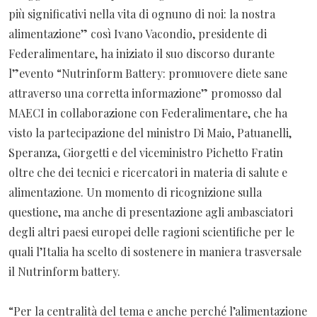
più significativi nella vita di ognuno di noi: la nostra
alimentazione” così Ivano Vacondio, presidente di
Federalimentare, ha iniziato il suo discorso durante
l”evento “Nutrinform Battery: promuovere diete sane
attraverso una corretta informazione” promosso dal
MAECI in collaborazione con Federalimentare, che ha
visto la partecipazione del ministro Di Maio, Patuanelli,
Speranza, Giorgetti e del viceministro Pichetto Fratin
oltre che dei tecnici e ricercatori in materia di salute e
alimentazione. Un momento di ricognizione sulla
questione, ma anche di presentazione agli ambasciatori
degli altri paesi europei delle ragioni scientifiche per le
quali l’Italia ha scelto di sostenere in maniera trasversale
il Nutrinform battery.
“Per la centralità del tema e anche perché l’alimentazione