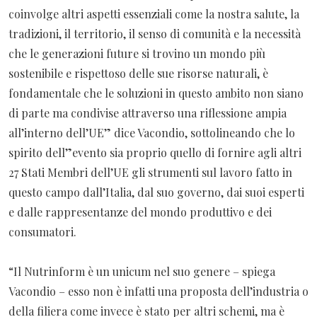
coinvolge altri aspetti essenziali come la nostra salute, la
tradizioni, il territorio, il senso di comunità e la necessità
che le generazioni future si trovino un mondo più
sostenibile e rispettoso delle sue risorse naturali, è
fondamentale che le soluzioni in questo ambito non siano
di parte ma condivise attraverso una riflessione ampia
all’interno dell’UE” dice Vacondio, sottolineando che lo
spirito dell”evento sia proprio quello di fornire agli altri
27 Stati Membri dell’UE gli strumenti sul lavoro fatto in
questo campo dall’Italia, dal suo governo, dai suoi esperti
e dalle rappresentanze del mondo produttivo e dei
consumatori.
“Il Nutrinform è un unicum nel suo genere – spiega
Vacondio – esso non è infatti una proposta dell’industria o
della filiera come invece è stato per altri schemi, ma è