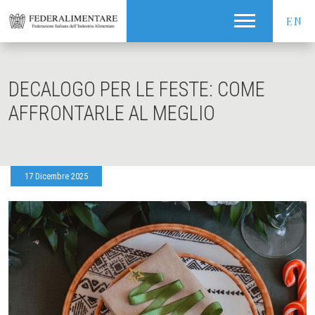
EN
DECALOGO PER LE FESTE: COME
AFFRONTARLE AL MEGLIO
17 Dicembre 2025