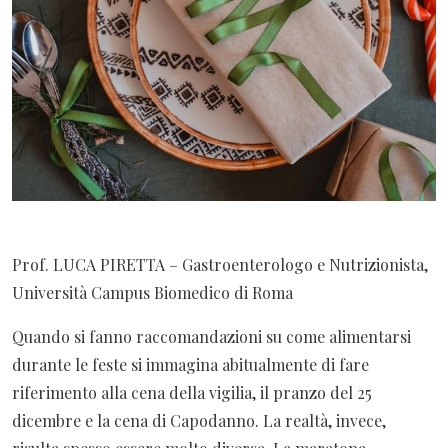
Prof. LUCA PIRETTA – Gastroenterologo e Nutrizionista,
Università Campus Biomedico di Roma
Quando si fanno raccomandazioni su come alimentarsi
durante le feste si immagina abitualmente di fare
riferimento alla cena della vigilia, il pranzo del 25
dicembre e la cena di Capodanno. La realtà, invece,