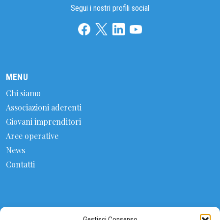
Segui i nostri profili social
MENU
Chi siamo
Associazioni aderenti
Giovani imprenditori
Aree operative
News
Contatti
CONTATTI
Gestisci Consenso