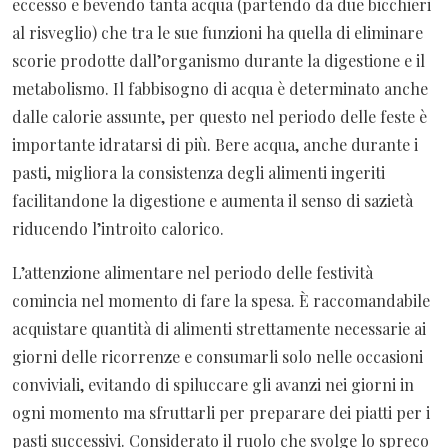
eccesso e bevendo tanta acqua (partendo da due bicchieri
al risveglio) che tra le sue funzioni ha quella di eliminare
scorie prodotte dall’organismo durante la digestione e il
metabolismo. Il fabbisogno di acqua è determinato anche
dalle calorie assunte, per questo nel periodo delle feste è
importante idratarsi di più. Bere acqua, anche durante i
pasti, migliora la consistenza degli alimenti ingeriti
facilitandone la digestione e aumenta il senso di sazietà
riducendo l’introito calorico.
L’attenzione alimentare nel periodo delle festività
comincia nel momento di fare la spesa. È raccomandabile
acquistare quantità di alimenti strettamente necessarie ai
giorni delle ricorrenze e consumarli solo nelle occasioni
conviviali, evitando di spiluccare gli avanzi nei giorni in
ogni momento ma sfruttarli per preparare dei piatti per i
pasti successivi. Considerato il ruolo che svolge lo spreco