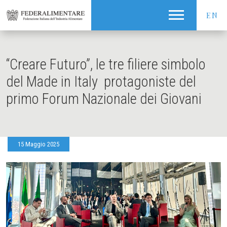
EN
“Creare Futuro”, le tre filiere simbolo
del Made in Italy protagoniste del
primo Forum Nazionale dei Giovani
15 Maggio 2025