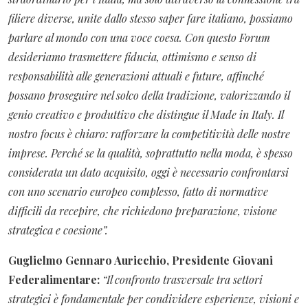
filiere diverse, unite dallo stesso saper fare italiano, possiamo
parlare al mondo con una voce coesa. Con questo Forum
desideriamo trasmettere fiducia, ottimismo e senso di
responsabilità alle generazioni attuali e future, affinché
possano proseguire nel solco della tradizione, valorizzando il
genio creativo e produttivo che distingue il Made in Italy. Il
nostro focus è chiaro: rafforzare la competitività delle nostre
imprese. Perché se la qualità, soprattutto nella moda, è spesso
considerata un dato acquisito, oggi è necessario confrontarsi
con uno scenario europeo complesso, fatto di normative
difficili da recepire, che richiedono preparazione, visione
strategica e coesione”.
Guglielmo Gennaro Auricchio, Presidente Giovani
Federalimentare:
“Il confronto trasversale tra settori
strategici è fondamentale per condividere esperienze, visioni e