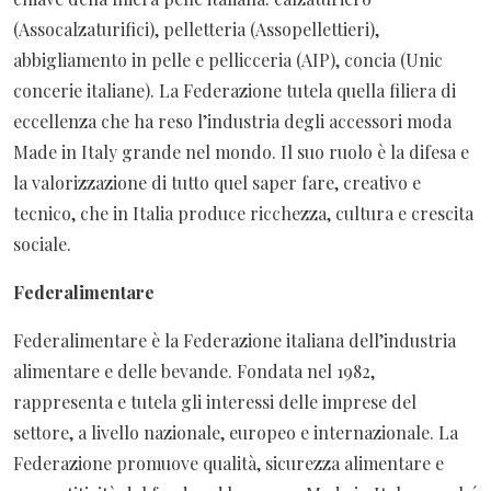
(Assocalzaturifici), pelletteria (Assopellettieri),
abbigliamento in pelle e pellicceria (AIP), concia (Unic
concerie italiane). La Federazione tutela quella filiera di
eccellenza che ha reso l’industria degli accessori moda
Made in Italy grande nel mondo. Il suo ruolo è la difesa e
la valorizzazione di tutto quel saper fare, creativo e
tecnico, che in Italia produce ricchezza, cultura e crescita
sociale.
Federalimentare
Federalimentare è la Federazione italiana dell’industria
alimentare e delle bevande. Fondata nel 1982,
rappresenta e tutela gli interessi delle imprese del
settore, a livello nazionale, europeo e internazionale. La
Federazione promuove qualità, sicurezza alimentare e