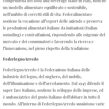
competitività del food and beverage Made in Italy, nonché
un modello alimentare equilibrato e sostenibile,
nell’ambito di corretti stili di vita. Federalimentare
sostiene la vocazione all’export delle aziende e preserva
le produzioni alimentari italiane da imitazioni (Italian
sounding) e contraffazioni, rispondendo alle esigenze del
mercato e dei consumatori e favorendo la ricerca e
l’innovazione, nel pieno rispetto della tradizione.
FederlegnoArredo
FederlegnoArredo è la Federazione italiana delle
industrie del legno, del sughero, del mobile,
dell’illuminazione e dell’arredamento. Dal 1945 difende il
saper fare italiano, sostiene lo sviluppo delle imprese, ed
è ambasciatrice del gusto italiano dell’abitare in tutto il
mondo. All’interno di FederlegnoArredo sussistono varie