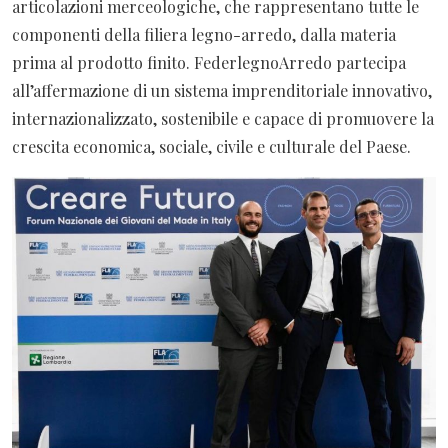
articolazioni merceologiche, che rappresentano tutte le
componenti della filiera legno-arredo, dalla materia
prima al prodotto finito. FederlegnoArredo partecipa
all’affermazione di un sistema imprenditoriale innovativo,
internazionalizzato, sostenibile e capace di promuovere la
crescita economica, sociale, civile e culturale del Paese.