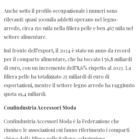
Anche sotto il profilo occupazionale i numeri sono
rilevanti: quasi 300mila addetti operano nel legno-
arredo, circa 150 mila nella filiera pelle e ben 467 mila nel
settore alimentare.
Sul fronte dell’export, il 2024 è stato un anno da record
per il comparto alimentare, che ha toccato i 56,8 miliardi
di euro, con un incremento dell’8,6% rispetto al 2023. La
filiera pelle ha totalizzato 25 miliardi di euro di
esportazioni, mentre il settore legno arredo ha raggiunto
quota 19,4 miliardi.
Confindustria Accessori Moda
Confindustria Accessori Moda è la Federazione che
riunisce le associazioni cui fanno riferimento i comparti
chiave della filiera pelle italiana: calzaturiero