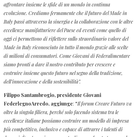
affrontare insieme le sfide di un mondo in continua
evoluzione. Crediamo fermamente che il futuro del Made in
Italy passi attraverso la sinergia e la collaborazione con le altre
eccellenze manifatturiere del Paese ed eventi come quello di
oggi ci permettono di riflettere sullo straordinario valore del
Made in Italy riconosciuto in tutto il mondo grazie alle scelte
di milioni di consumatori. Come Giovani di Federalimentare
siamo pronti a dare il nostro contributo per crescere e
costruire insieme questo futuro nel segno della tradizione,
dell’innovazione e della sostenibilità”.
Filippo Santambrogio, presidente Giovani
FederlegnoArredo, aggiunge
: “
Il forum Creare Futuro va
oltre la singola filiera, perché solo facendo sistema tra le
eccellenze italiane possiamo costruire un modello di impresa
più competitivo, inclusivo e capace di attrarre i talenti di