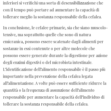
inferiori si verifichi una sorta di desensibilizzazione che
con il tempo può portare ad aumentare la capacità di
tollerare meglio la sostanza responsabile della cefalea.
In conclusione, le cefalee primarie, sia che siano muscolo-
tensive, ma soprattutto quelle che sono di natura
emicranica, possono essere scatenate dagli alimenti per
sostanze in essi contenute o per altre molecole che
possono essere generate durante la digestione per azione
degli enzimi digestivi o del microbiota intestinale.
L’identificazione dell’alimento responsabile è il passo più
importante nella prevenzione della cefalea legata
all’alimentazione. A volte può essere sufficiente ridurre la
quantità o la frequenza di assunzione dell’alimento
responsabile per aumentare la capacità dell’individuo di
tollerare la sostanza responsabile della cefalea.