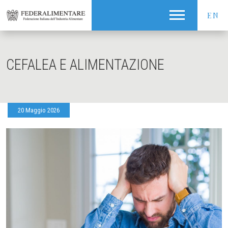
EN
CEFALEA E ALIMENTAZIONE
20 Maggio 2026