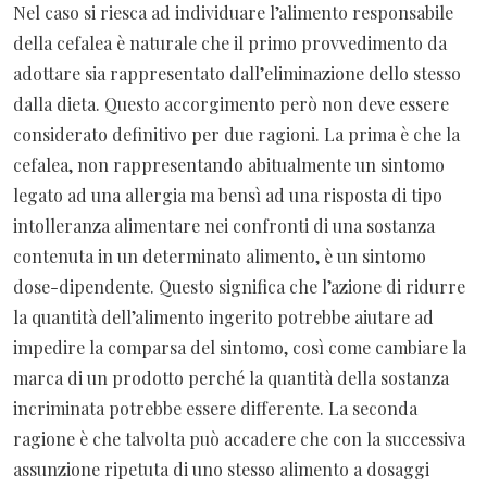
Nel caso si riesca ad individuare l’alimento responsabile
della cefalea è naturale che il primo provvedimento da
adottare sia rappresentato dall’eliminazione dello stesso
dalla dieta. Questo accorgimento però non deve essere
considerato definitivo per due ragioni. La prima è che la
cefalea, non rappresentando abitualmente un sintomo
legato ad una allergia ma bensì ad una risposta di tipo
intolleranza alimentare nei confronti di una sostanza
contenuta in un determinato alimento, è un sintomo
dose-dipendente. Questo significa che l’azione di ridurre
la quantità dell’alimento ingerito potrebbe aiutare ad
impedire la comparsa del sintomo, così come cambiare la
marca di un prodotto perché la quantità della sostanza
incriminata potrebbe essere differente. La seconda
ragione è che talvolta può accadere che con la successiva
assunzione ripetuta di uno stesso alimento a dosaggi