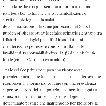
secondarie dove rappresentano un sintomo di una
patologia ben definibile e la cui manifestazione è
strettamente legata alla malattia che le
determina. Secondo le stime più recenti del Global
Burden of Disease Study le cefalee primarie rientrano tra
i disturbi neurologici più diffusi in assoluto e si
caratterizzano per essere condizioni altamente
invalidanti, responsabili di circa il 5,5% della disabilità
totale (circa l’8% tra i giovani adulti).
Tra le cefalee primarie si possono riconoscere
prevalentemente due tipi, la cefalea muscolo-tensiva che
rappresenta la forma più comune con una prevalenza
superiore al 50% della popolazione generale e legata a
situazioni locali anatomiche o parafisiologiche quali
determinate posture che mantengono per molte ore la