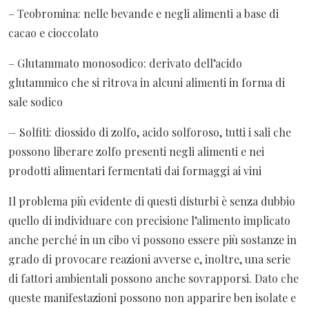
– Teobromina: nelle bevande e negli alimenti a base di
cacao e cioccolato
– Glutammato monosodico: derivato dell’acido
glutammico che si ritrova in alcuni alimenti in forma di
sale sodico
–
Solfiti: diossido di zolfo, acido solforoso, tutti i sali che
possono liberare zolfo presenti negli alimenti e nei
prodotti alimentari fermentati dai formaggi ai vini
Il problema più evidente di questi disturbi è senza dubbio
quello di individuare con precisione l’alimento implicato
anche perché in un cibo vi possono essere più sostanze in
grado di provocare reazioni avverse e, inoltre, una serie
di fattori ambientali possono anche sovrapporsi. Dato che
queste manifestazioni possono non apparire ben isolate e