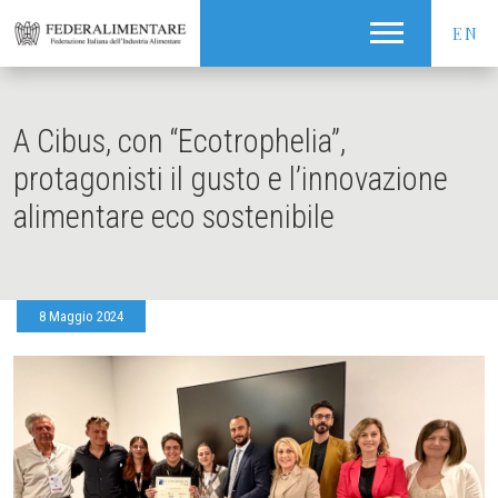
EN
A Cibus, con “Ecotrophelia”,
protagonisti il gusto e l’innovazione
alimentare eco sostenibile
8 Maggio 2024