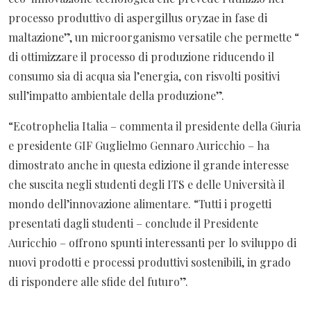
processo produttivo di aspergillus oryzae in fase di
maltazione”, un microorganismo versatile che permette “
di ottimizzare il processo di produzione riducendo il
consumo sia di acqua sia l’energia, con risvolti positivi
sull’impatto ambientale della produzione”.
“Ecotrophelia Italia – commenta il presidente della Giuria
e presidente GIF Guglielmo Gennaro Auricchio – ha
dimostrato anche in questa edizione il grande interesse
che suscita negli studenti degli ITS e delle Università il
mondo dell’innovazione alimentare. “Tutti i progetti
presentati dagli studenti – conclude il Presidente
Auricchio – offrono spunti interessanti per lo sviluppo di
nuovi prodotti e processi produttivi sostenibili, in grado
di rispondere alle sfide del futuro”.