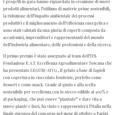
I progetti in gara hanno riguardato la creazione di nuovi
prodotti alimentari, l’utilizzo di materie prime sostenibili,
la riduzione dell’impatto ambientale dei processi
produttivi e il miglioramento dell’efficienza energetica e
sono stati valutati da una giuria di esperti composta da
accademici, imprenditori e rappresentanti del mondo
dell’industria alimentare, delle professioni e della ricerca.
Il primo premio è stato assegnato al team dell’ITS
Fondazione E.A.T. Eccellenza Agroalimentare Toscana che
ha presentato LEGUM-ATO2 , il gelato a base di fagioli
con copertura in cioccolato fondente, perfetto come
dessert e come snack. Grazie al gusto e alla scelta
sostenibile per eccellenza con lo stecco edibile al 100% e
al packaging, che può essere “piantato” e dare vita a
nuove piante e fiori, ha vinto e rappresenterà l’Italia nella
finale europea del concorso nel mese di ottobre a Parigi