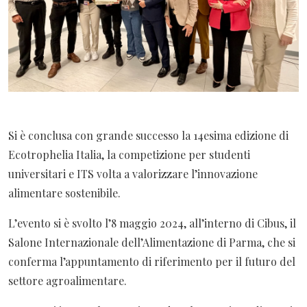
Si è conclusa con grande successo la 14esima edizione di
Ecotrophelia Italia, la competizione per studenti
universitari e ITS volta a valorizzare l’innovazione
alimentare sostenibile.
L’evento si è svolto l’8 maggio 2024, all’interno di Cibus, il
Salone Internazionale dell’Alimentazione di Parma, che si
conferma l’appuntamento di riferimento per il futuro del
settore agroalimentare.